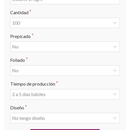
Cantidad
Prepicado
Foliado
Tiempo de producción
Diseño