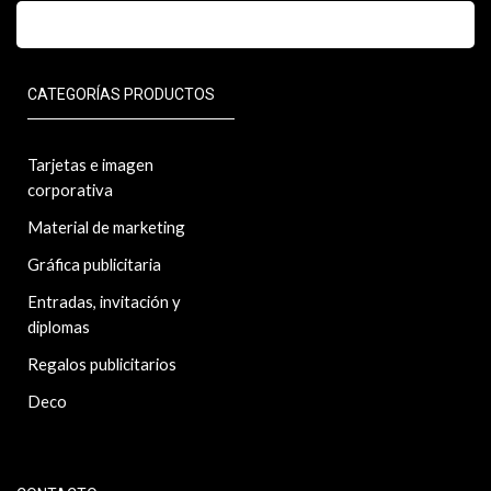
CATEGORÍAS PRODUCTOS
Tarjetas e imagen
corporativa
Material de marketing
Gráfica publicitaria
Entradas, invitación y
diplomas
Regalos publicitarios
Deco