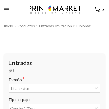
0
Inicio
Productos
Entradas, Invitación Y Diplomas
Entradas
$0
Tamaño
Tipo de papel