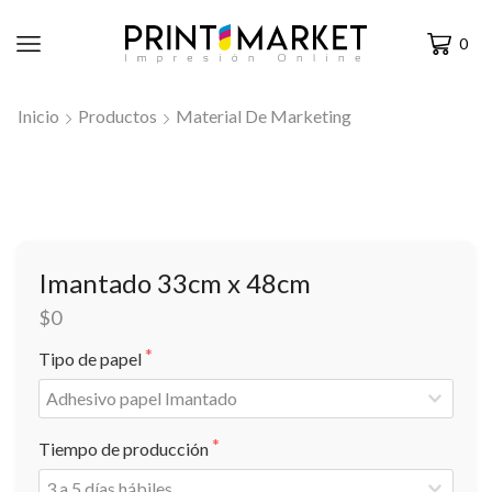
0
Inicio
Productos
Material De Marketing
Imantado 33cm x 48cm
$0
Tipo de papel
Tiempo de producción