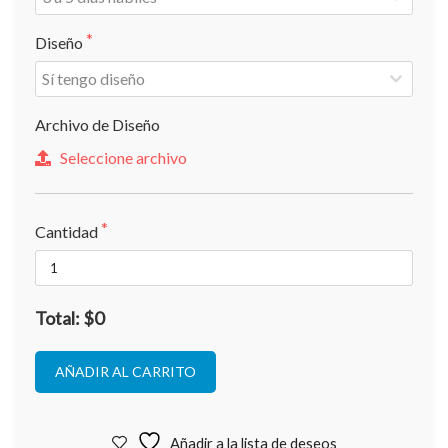
Diseño
Archivo de Diseño
Seleccione archivo
Cantidad
Total: $0
AÑADIR AL CARRITO
Añadir a la lista de deseos