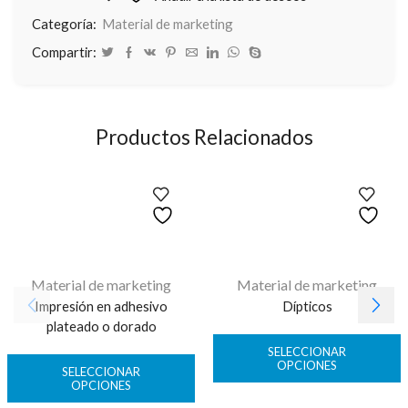
Categoría:
Material de marketing
Compartir:
Productos Relacionados
Material de marketing
Material de marketing
Impresión en adhesivo
Dípticos
plateado o dorado
SELECCIONAR
OPCIONES
SELECCIONAR
OPCIONES