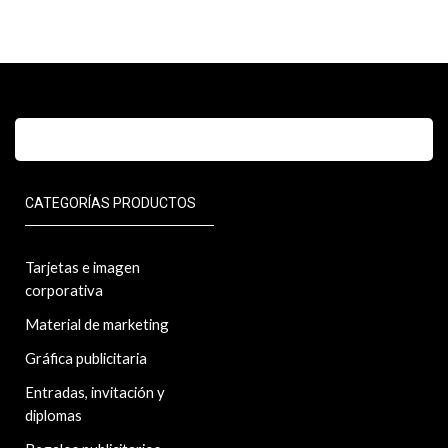
CATEGORÍAS PRODUCTOS
Tarjetas e imagen
corporativa
Material de marketing
Gráfica publicitaria
Entradas, invitación y
diplomas