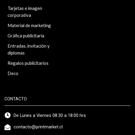
Tarjetas e imagen
corporativa
Material de marketing
Gráfica publicitaria
Entradas, invitación y
diplomas
Regalos publicitarios
Deco
CONTACTO
De Lunes a Viernes 08:30 a 18:00 hrs
contacto@printmarket.cl