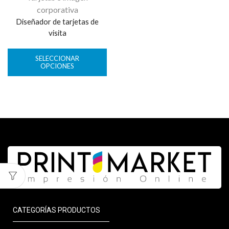
corporativa
Diseñador de tarjetas de
visita
SELECCIONAR
OPCIONES
CATEGORÍAS PRODUCTOS